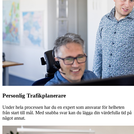
Personlig Trafikplanerare
Under hela processen har du en expert som ansvarar för helheten
från start till mål. Med snabba svar kan du lägga din värdefulla tid på
något annat.