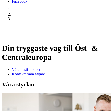
Facebook
Din
tryggaste
väg till Öst- &
Centraleuropa
Våra destinationer
Kontakta våra säljare
Våra styrkor