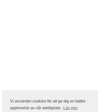
Vi använder cookies för att ge dig en bättre
upplevelse av vår webbplats.
Läs mer