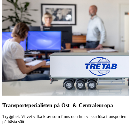
Transportspecialisten på Öst- & Centraleuropa
Trygghet. Vi vet vilka krav som finns och hur vi ska lösa transporten
på bästa sätt.