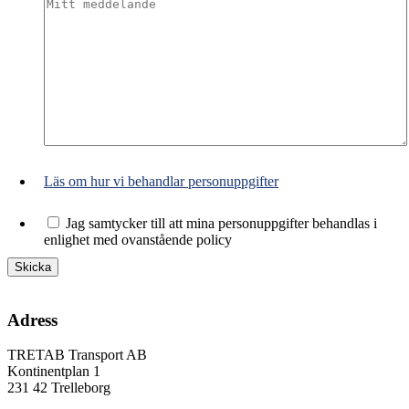
Läs om hur vi behandlar personuppgifter
Jag samtycker till att mina personuppgifter behandlas i
enlighet med ovanstående policy
Adress
TRETAB Transport AB
Kontinentplan 1
231 42 Trelleborg