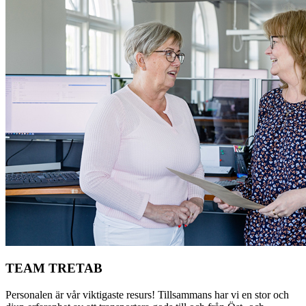
TEAM TRETAB
Personalen är vår viktigaste resurs! Tillsammans har vi en stor och