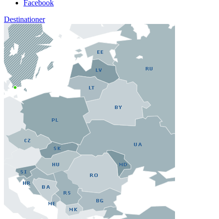
Facebook
Destinationer